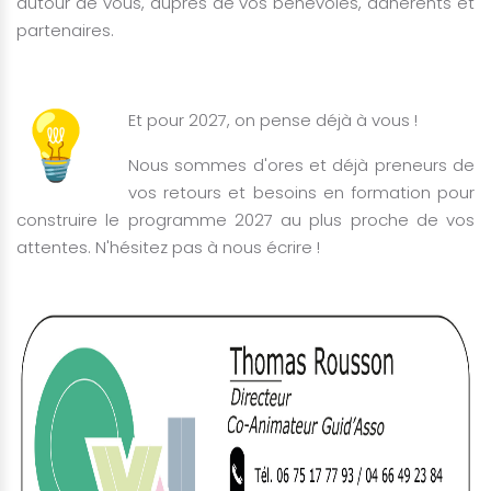
autour de vous, auprès de vos bénévoles, adhérents et
partenaires.
Et pour 2027, on pense déjà à vous !
Nous sommes d'ores et déjà preneurs de
vos retours et besoins en formation pour
construire le programme 2027 au plus proche de vos
attentes. N'hésitez pas à nous écrire !