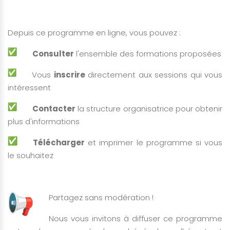
Depuis ce programme en ligne, vous pouvez :
Consulter
l'ensemble des formations proposées
Vous
inscrire
directement aux sessions qui vous
intéressent
Contacter
la structure organisatrice pour obtenir
plus d'informations
Télécharger
et imprimer le programme si vous
le souhaitez
Partagez sans modération !
Nous vous invitons à diffuser ce programme