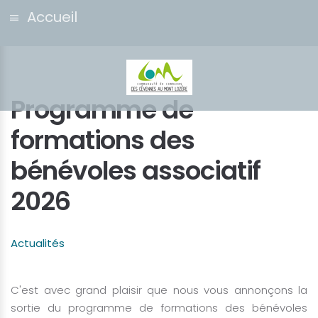
Accueil
Programme de
formations des
bénévoles associatif
2026
Actualités
C'est avec grand plaisir que nous vous annonçons la
sortie du programme de formations des bénévoles