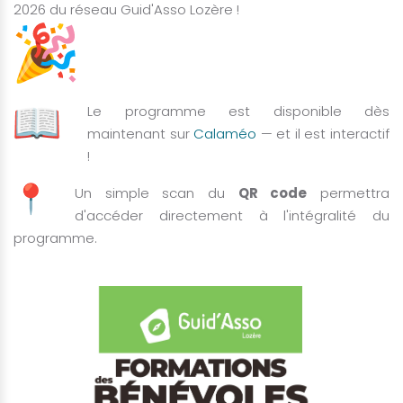
2026 du réseau Guid'Asso Lozère !
Le programme est disponible dès
maintenant sur
Calaméo
— et il est interactif
!
Un simple scan du
QR code
permettra
d'accéder directement à l'intégralité du
programme.