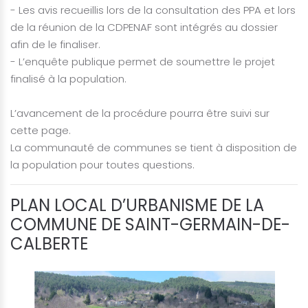
- Les avis recueillis lors de la consultation des PPA et lors
de la réunion de la CDPENAF sont intégrés au dossier
afin de le finaliser.
- L’enquête publique permet de soumettre le projet
finalisé à la population.
L’avancement de la procédure pourra être suivi sur
cette page.
La communauté de communes se tient à disposition de
la population pour toutes questions.
PLAN LOCAL D’URBANISME DE LA
COMMUNE DE SAINT-GERMAIN-DE-
CALBERTE