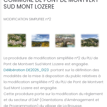
SUD MONT LOZERE
MODIFICATION SIMPLIFIEE n°2
La procédure de modification simplifiée n°2 du PLU de
Pont de Montvert Sud Mont Lozere est engagée.
Délibération DE2025_0123
portant sur la définition des
modalités de la mise à disposition du public relatives à
la modification simplifiée n°2 du PLU de Pont de Montvert
Sud Mont Lozere est engagée.
Cette procédure porte sur la modification du règlement
et du secteur d’OAP (Orientations d’Aménagement et
de Programmation) du village de La Brousse.