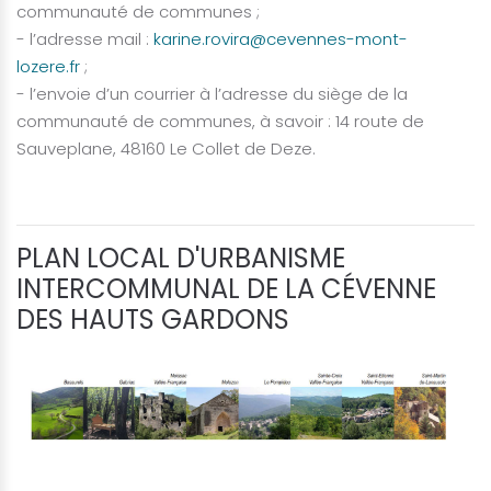
communauté de communes ;
- l’adresse mail :
karine.rovira@cevennes-mont-
lozere.fr
;
- l’envoie d’un courrier à l’adresse du siège de la
communauté de communes, à savoir : 14 route de
Sauveplane, 48160 Le Collet de Deze.
PLAN LOCAL D'URBANISME
INTERCOMMUNAL DE LA CÉVENNE
DES HAUTS GARDONS