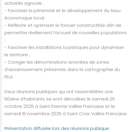
activités agricole ;
- Favoriser la pérennité et le développement du tissu
économique local ;
- Réfléchir et optimiser le foncier constructible afin de
permettre réellement l’accueil de nouvelles populations
;
- Favoriser les installations touristiques pour dynamiser
le territoire ;
- Corriger les dénominations erronées de zones
d’assainissement présentes dans la cartographie du
PLUi.
Deux réunions publiques qui ont rassemblées une
50aine d’habitants se sont déroulées le samedi 25
octobre 2025 à Saint Etienne Vallée Francaise et le
samedi 15 novembre 2025 à Saint Croix Vallée Francaise.
Présentation diffusée lors des réunions publique