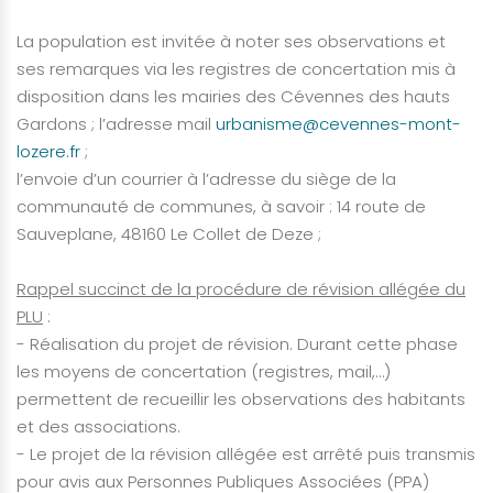
La population est invitée à noter ses observations et
ses remarques via les registres de concertation mis à
disposition dans les mairies des Cévennes des hauts
Gardons ; l’adresse mail
urbanisme@cevennes-mont-
lozere.fr
;
l’envoie d’un courrier à l’adresse du siège de la
communauté de communes, à savoir : 14 route de
Sauveplane, 48160 Le Collet de Deze ;
Rappel succinct de la procédure de révision allégée du
PLU
:
- Réalisation du projet de révision. Durant cette phase
les moyens de concertation (registres, mail,…)
permettent de recueillir les observations des habitants
et des associations.
- Le projet de la révision allégée est arrêté puis transmis
pour avis aux Personnes Publiques Associées (PPA)