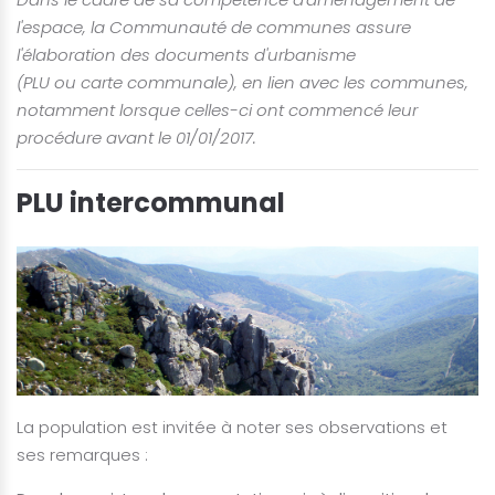
l'espace, la Communauté de communes assure
l'élaboration des documents d'urbanisme
(PLU ou carte communale), en lien avec les communes,
notamment lorsque celles-ci ont commencé leur
procédure avant le 01/01/2017.
PLU intercommunal
La population est invitée à noter ses observations et
ses remarques :