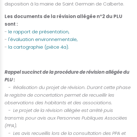
disposition à la mairie de Saint Germain de Calberte.
Les documents de la révision allégée n°2 du PLU
sont :
-
le rapport de présentation,
-
l'évaluation environnementale,
-
la cartographie (pièce 4a).
Rappel succinct de la procédure de révision allégée du
PLU :
- Réalisation du projet de révision. Durant cette phase
le registre de concertation permet de recueillir les
observations des habitants et des associations.
- Le projet de la révision allégée est arrêté puis
transmis pour avis aux Personnes Publiques Associées
(PPA).
- Les avis recueillis lors de la consultation des PPA et