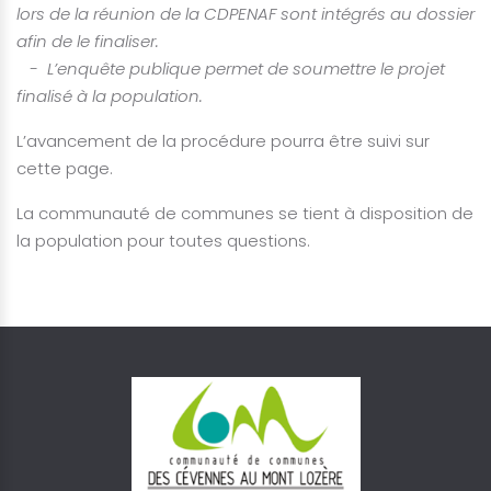
lors de la réunion de la CDPENAF sont intégrés au dossier
afin de le finaliser.
- L’enquête publique permet de soumettre le projet
finalisé à la population.
L’avancement de la procédure pourra être suivi sur
cette page.
La communauté de communes se tient à disposition de
la population pour toutes questions.