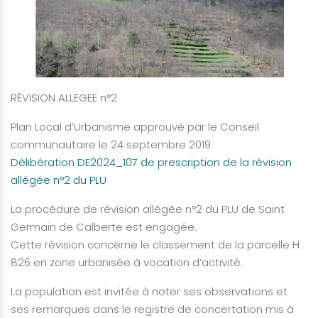
RÉVISION ALLEGEE n°2
Plan Local d’Urbanisme approuvé par le Conseil
communautaire le 24 septembre 2019
Délibération DE2024_107 de prescription de la révision
allégée n°2 du PLU
La procédure de révision allégée n°2 du PLU de Saint
Germain de Calberte est engagée.
Cette révision concerne le classement de la parcelle H
826 en zone urbanisée à vocation d’activité.
La population est invitée à noter ses observations et
ses remarques dans le registre de concertation mis à