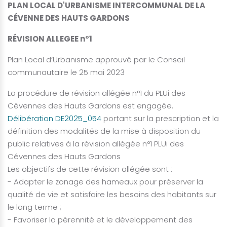
PLAN LOCAL D'URBANISME INTERCOMMUNAL DE LA
CÉVENNE DES HAUTS GARDONS
RÉVISION ALLEGEE n°1
Plan Local d’Urbanisme approuvé par le Conseil
communautaire le 25 mai 2023
La procédure de révision allégée n°1 du PLUi des
Cévennes des Hauts Gardons est engagée.
Délibération DE2025_054
portant sur la prescription et la
définition des modalités de la mise à disposition du
public relatives à la révision allégée n°1 PLUi des
Cévennes des Hauts Gardons
Les objectifs de cette révision allégée sont :
- Adapter le zonage des hameaux pour préserver la
qualité de vie et satisfaire les besoins des habitants sur
le long terme ;
- Favoriser la pérennité et le développement des