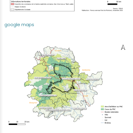
google maps