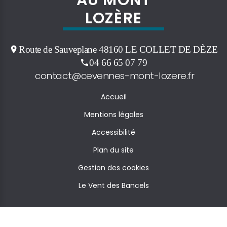
AU MONT
LOZÈRE
Route de Sauveplane 48160 LE COLLET DE DÈZE
04 66 65 07 79
contact@cevennes-mont-lozere.fr
Accueil
Mentions légales
Accessibilité
Plan du site
Gestion des cookies
Le Vent des Bancels