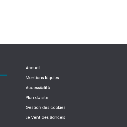
Accueil
Mentions légales
Accessibilité
Plan du site
Gestion des cookies
Le Vent des Bancels