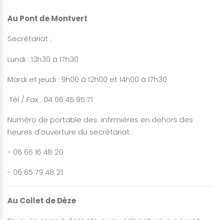
Au
Pont de Montvert
Secrétariat :
Lundi : 13h30 à 17h30
Mardi et jeudi : 9h00 à 12h00 et 14h00 à 17h30
Tél / Fax : 04 66 45 95 71
Numéro de portable des infirmières en dehors des
heures d'ouverture du secrétariat :
- 06 66 16 48 20
- 06 65 79 48 21
Au Collet de Dèze