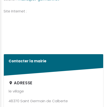
Site Internet :
Contacter la mairie
ADRESSE
le village
48370 Saint Germain de Calberte