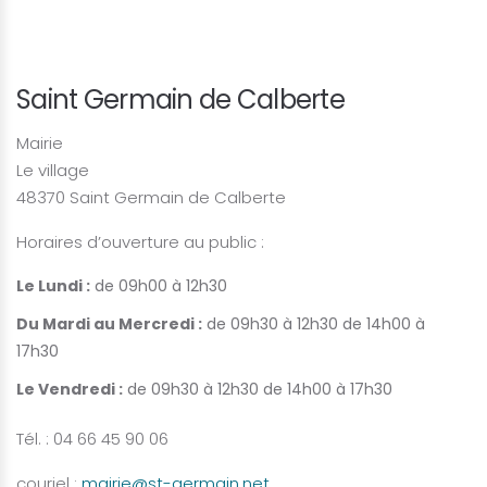
Saint Germain de Calberte
Mairie
Le village
48370 Saint Germain de Calberte
Horaires d’ouverture au public :
Le Lundi :
de 09h00 à 12h30
Du Mardi au Mercredi :
de 09h30 à 12h30 de 14h00 à
17h30
Le Vendredi :
de 09h30 à 12h30 de 14h00 à 17h30
Tél. : 04 66 45 90 06
couriel :
mairie@st-germain.net