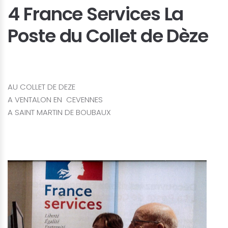
4 France Services La
Poste du Collet de Dèze
AU COLLET DE DEZE
A VENTALON EN CEVENNES
A SAINT MARTIN DE BOUBAUX