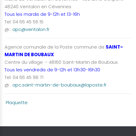
48240 Ventalon en Cévennes
Tous les mardis de 9-12h et 13-16h
Tel: 04 66 45 56 15
@ :
apc@ventalon.fr
Agence comunale de la Poste commune de
SAINT-
MARTIN DE BOUBAUX
Centre du village - 48160 Saint-Martin de Boubaux
Tous les vendredis de 9-12h et 13h30-16h30
Tel: 04 66 45 98 71
@ :
apc.saint-martin-de-boubaux@laposte.fr
Plaquette