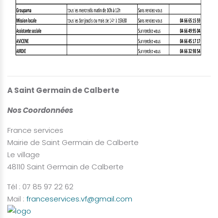
A Saint Germain de Calberte
Nos Coordonnées
France services
Mairie de Saint Germain de Calberte
Le village
48110 Saint Germain de Calberte
Tél : 07 85 97 22 62
Mail :
franceservices.vf@gmail.com