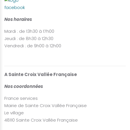
Nos horaires
Mardi : de 13h30 à 17h00
Jeudi : de 8h30 à 12h30
Vendredi : de 9h00 à 12h00
A Sainte Croix Vallée Française
Nos coordonnées
France services
Mairie de Sainte Croix Vallée Française
Le village
48110 Sainte Croix Vallée Française