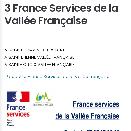
3 France Services de la
Vallée Française
A SAINT GERMAIN DE CALBERTE
A SAINT ETIENNE VALLÉE FRANÇAISE
A SAINTE CROIX VALLÉE FRANÇAISE
Plaquette France Services de la Vallée française