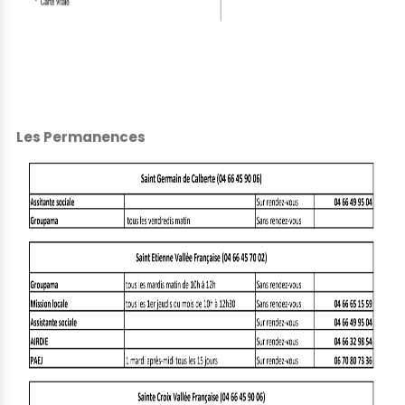
Les Permanences