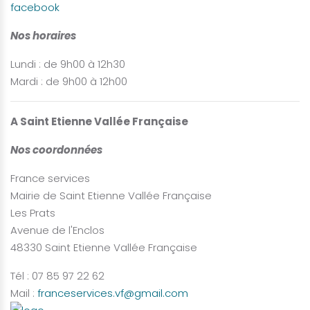
Nos horaires
Lundi : de 9h00 à 12h30
Mardi : de 9h00 à 12h00
A Saint Etienne Vallée Française
Nos coordonnées
France services
Mairie de Saint Etienne Vallée Française
Les Prats
Avenue de l'Enclos
48330 Saint Etienne Vallée Française
Tél : 07 85 97 22 62
Mail :
franceservices.vf@gmail.com