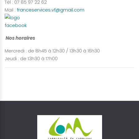
Tél : 07 85 97 22 62
Mail :
franceservices.vf@gmail.com
Nos horaires
Mercredi : de 8h45 à 12h30 / 13h30 à 16h30
Jeudi : de 13h30 à 17h00